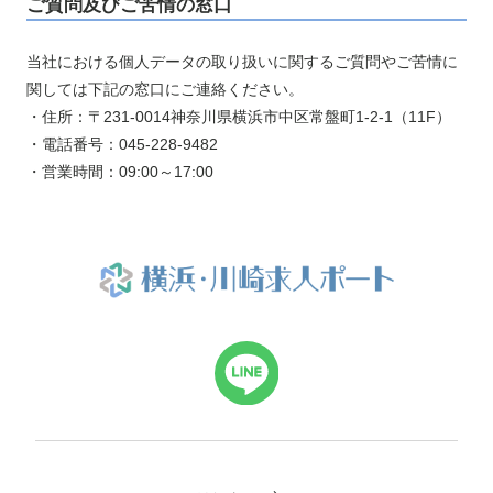
ご質問及びご苦情の窓口
当社における個人データの取り扱いに関するご質問やご苦情に
関しては下記の窓口にご連絡ください。
・住所：〒231-0014神奈川県横浜市中区常盤町1-2-1（11F）
・電話番号：045-228-9482
・営業時間：09:00～17:00