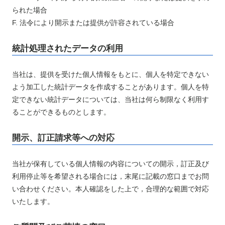
られた場合
F. 法令により開示または提供が許容されている場合
統計処理されたデータの利用
当社は、提供を受けた個人情報をもとに、個人を特定できない
よう加工した統計データを作成することがあります。個人を特
定できない統計データについては、当社は何ら制限なく利用す
ることができるものとします。
開示、訂正請求等への対応
当社が保有している個人情報の内容についての開示，訂正及び
利用停止等を希望される場合には，末尾に記載の窓口までお問
い合わせください。本人確認をした上で，合理的な範囲で対応
いたします。