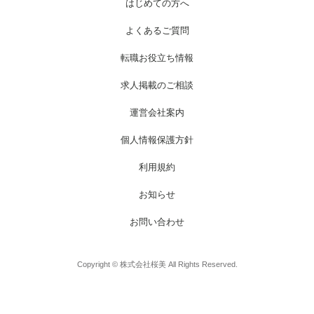
はじめての方へ
よくあるご質問
転職お役立ち情報
求人掲載のご相談
運営会社案内
個人情報保護方針
利用規約
お知らせ
お問い合わせ
Copyright © 株式会社桜美 All Rights Reserved.