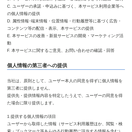
C. ユーザーの承諾・申込みに基づく、本サービス利用企業等へ
の個人情報の提供
D. 属性情報･端末情報・位置情報・行動履歴等に基づく広告・
コンテンツ等の配信・表示、本サービスの提供
E. 本サービスの改善・新規サービスの開発・マーケティング活
動
F. 本サービスに関するご意見、お問い合わせの確認・回答
個人情報の第三者への提供
当社は、原則として、ユーザー本人の同意を得ずに個人情報を
第三者に提供しません。
提供先・提供情報内容を特定したうえで、ユーザーの同意を得
た場合に限り提供します。
1.提供する個人情報の項目
ユーザーから取得した情報（サービス利用履歴ほか、閲覧・検
索・ブックマーク等あらゆる行動履歴に該当する情報を含む）