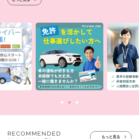
お電話でのお問い合わせ
メールでのお問い合わせ
受付時間 / 平日 9:00～17:00
24時間受付中
0120-003-213
無料お仕事相談
RECOMMENDED
もっと見る