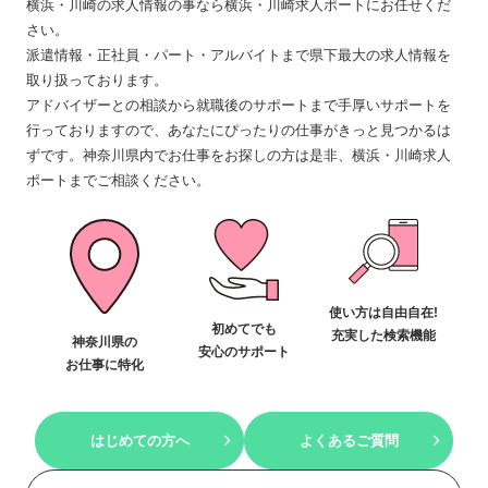
横浜・川崎の求人情報の事なら横浜・川崎求人ポートにお任せくだ
さい。
派遣情報・正社員・パート・アルバイトまで県下最大の求人情報を
取り扱っております。
アドバイザーとの相談から就職後のサポートまで手厚いサポートを
行っておりますので、あなたにぴったりの仕事がきっと見つかるは
ずです。神奈川県内でお仕事をお探しの方は是非、横浜・川崎求人
ポートまでご相談ください。
使い方は自由自在!
初めてでも
充実した検索機能
神奈川県の
安心のサポート
お仕事に特化
はじめての方へ
よくあるご質問