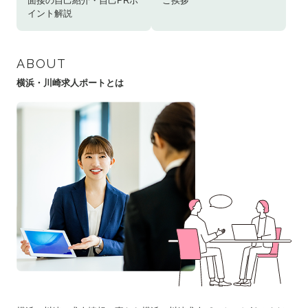
面接の自己紹介・自己PRポ
ご挨拶
イント解説
ABOUT
横浜・川崎求人ポートとは