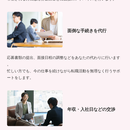
面倒な手続きを代行
応募書類の提出、面接日程の調整などをあなたの代わりに行います
。
忙しい方でも、今の仕事を続けながら転職活動を無理なく行うサポ
ートをします。
年収・入社日などの交渉