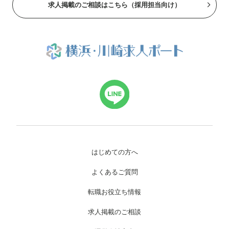
求人掲載のご相談はこちら（採用担当向け）
はじめての方へ
よくあるご質問
転職お役立ち情報
求人掲載のご相談