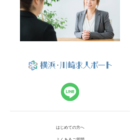
はじめての方へ
よくあるご質問