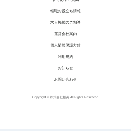
転職お役立ち情報
求人掲載のご相談
運営会社案内
個人情報保護方針
利用規約
お知らせ
お問い合わせ
Copyright © 株式会社桜美 All Rights Reserved.