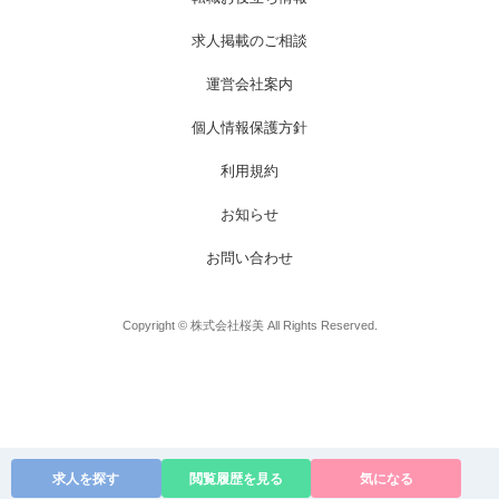
お電話でのお問い合わせ
メールでのお問い合わせ
求人掲載のご相談
受付時間 / 平日 9:00～17:00
24時間受付中
運営会社案内
0120-003-213
無料お仕事相談
個人情報保護方針
利用規約
お知らせ
お問い合わせ
Copyright © 株式会社桜美 All Rights Reserved.
求人を探す
閲覧履歴を見る
気になる