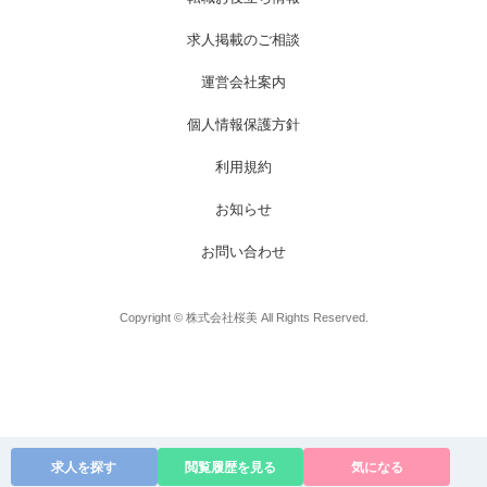
お電話でのお問い合わせ
メールでのお問い合わせ
求人掲載のご相談
受付時間 / 平日 9:00～17:00
24時間受付中
運営会社案内
0120-003-213
無料お仕事相談
個人情報保護方針
利用規約
お知らせ
お問い合わせ
Copyright © 株式会社桜美 All Rights Reserved.
求人を探す
閲覧履歴を見る
気になる